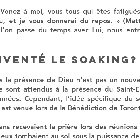
 Venez à moi, vous tous qui êtes fatigués
u, et je vous donnerai du repos. » (Matt
l’on passe du temps avec Lui, nous entr
inventé le soaking?
s la présence de Dieu n’est pas un nouve
e sont attendus à la présence du Saint-Es
années. Cependant, l’idée spécifique du s
i est venue lors de la Bénédiction de Toron
ns recevaient la prière lors des réunions d
 eux tombaient au sol sous la puissance de 