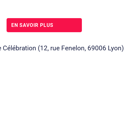
EN SAVOIR PLUS
e Célébration
(12, rue Fenelon, 69006 Lyon)