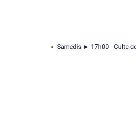
Samedis ► 17h00 - Culte d