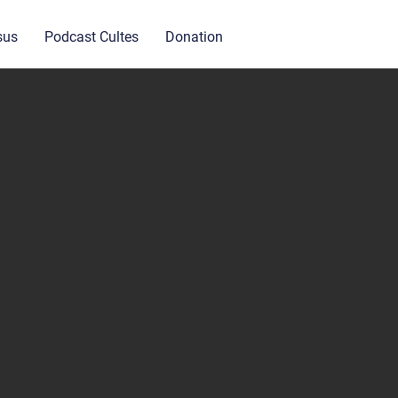
sus
Podcast Cultes
Donation