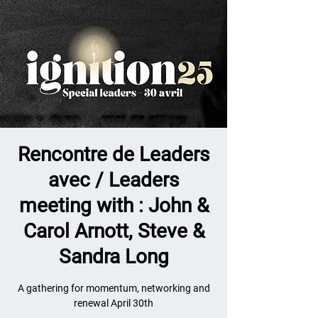
Rencontre de Leaders
avec / Leaders
meeting with : John &
Carol Arnott, Steve &
Sandra Long
A gathering for momentum, networking and
renewal April 30th