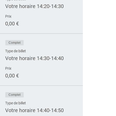
Votre horaire 14:20-14:30
Prix
0,00 €
Complet
Type de billet
Votre horaire 14:30-14:40
Prix
0,00 €
Complet
Type de billet
Votre horaire 14:40-14:50