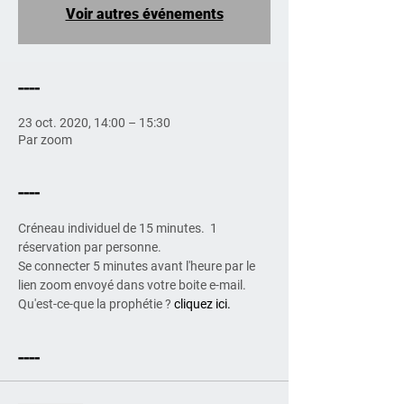
Voir autres événements
----
23 oct. 2020, 14:00 – 15:30
Par zoom
----
Créneau individuel de 15 minutes.  1 
réservation par personne.
Se connecter 5 minutes avant l'heure par le 
lien zoom envoyé dans votre boite e-mail.
Qu'est-ce-que la prophétie ? 
cliquez ici.
----