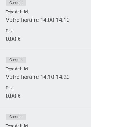
Complet
Type de billet
Votre horaire 14:00-14:10
Prix
0,00 €
Complet
Type de billet
Votre horaire 14:10-14:20
Prix
0,00 €
Complet
Type de billet