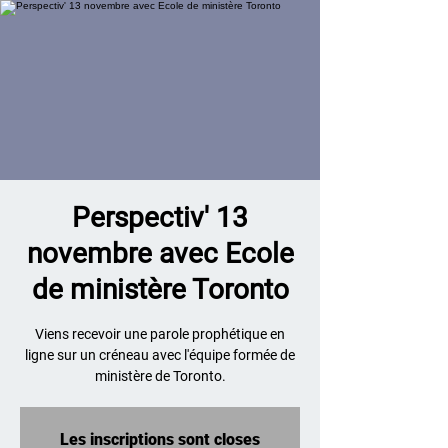
Perspectiv' 13
novembre avec Ecole
de ministère Toronto
Viens recevoir une parole prophétique en
ligne sur un créneau avec l'équipe formée de
ministère de Toronto.
Les inscriptions sont closes