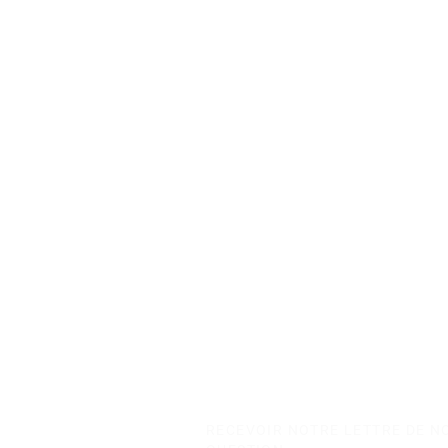
RECEVOIR NOTRE LETTRE DE N