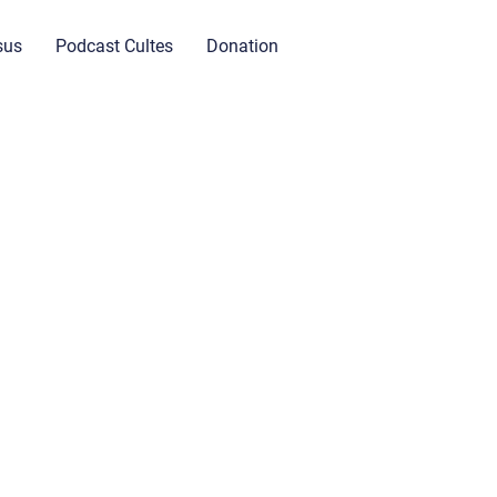
sus
Podcast Cultes
Donation